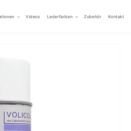
ationen
Videos
Lederfarben
Zubehör
Kontakt