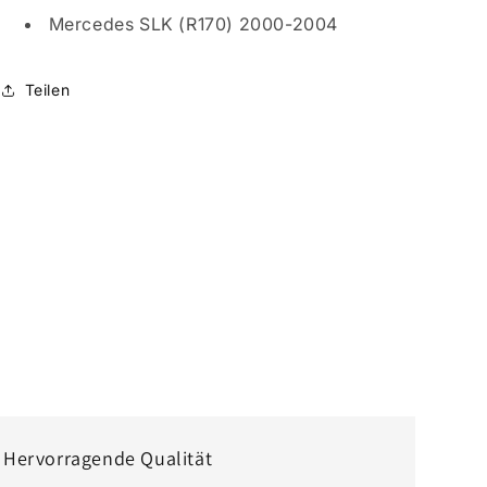
Mercedes SLK (R170) 2000-2004
Teilen
Hervorragende Qualität