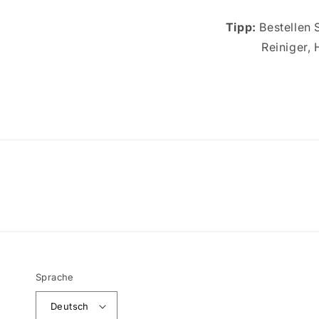
Tipp:
Bestellen 
Reiniger,
Sprache
Deutsch