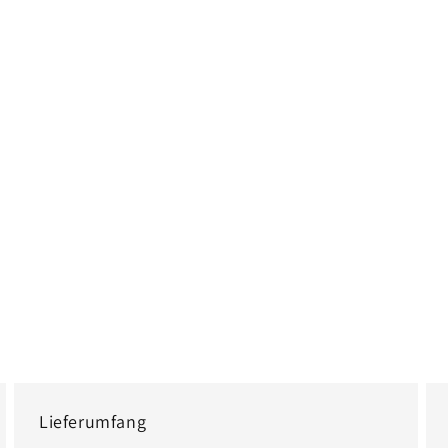
Lieferumfang