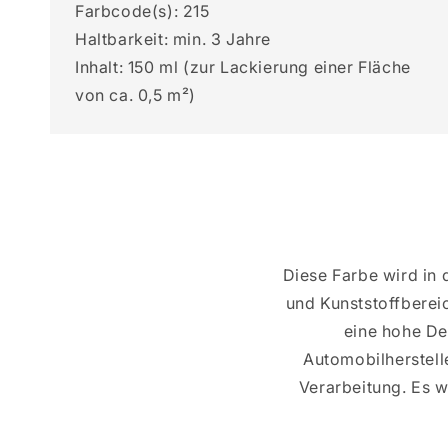
Farbcode(s): 215
Haltbarkeit: min. 3 Jahre
Inhalt: 150 ml (zur Lackierung einer Fläche
von ca. 0,5 m²)
Diese Farbe wird in
und Kunststoffberei
eine hohe Dec
Automobilherstell
Verarbeitung. Es w