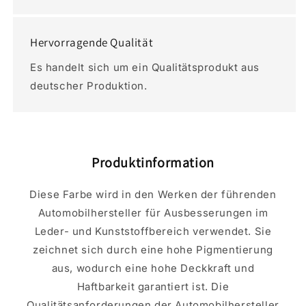
Hervorragende Qualität
Es handelt sich um ein Qualitätsprodukt aus
deutscher Produktion.
Produktinformation
Diese Farbe wird in den Werken der führenden
Automobilhersteller für Ausbesserungen im
Leder- und Kunststoffbereich verwendet. Sie
zeichnet sich durch eine hohe Pigmentierung
aus, wodurch eine hohe Deckkraft und
Haftbarkeit garantiert ist. Die
Qualitätsanforderungen der Automobilhersteller