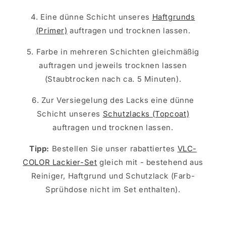
4. Eine dünne Schicht unseres
Haftgrunds
(Primer)
auftragen und trocknen lassen.
5. Farbe in mehreren Schichten gleichmäßig
auftragen und jeweils trocknen lassen
(Staubtrocken nach ca. 5 Minuten).
6. Zur Versiegelung des Lacks eine dünne
Schicht unseres
Schutzlacks (Topcoat)
auftragen und trocknen lassen.
Tipp:
Bestellen Sie unser rabattiertes
VLC-
COLOR Lackier-Set
gleich mit - bestehend aus
Reiniger, Haftgrund und Schutzlack (Farb-
Sprühdose nicht im Set enthalten).