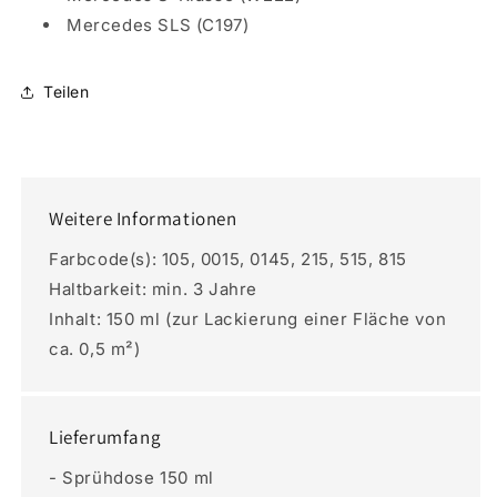
Mercedes SLS (C197)
Teilen
Weitere Informationen
Farbcode(s): 105, 0015, 0145, 215, 515, 815
Haltbarkeit: min. 3 Jahre
Inhalt: 150 ml (zur Lackierung einer Fläche von
ca. 0,5 m²)
Lieferumfang
- Sprühdose 150 ml