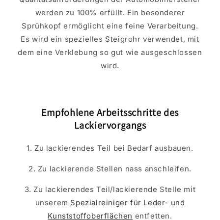
werden zu 100% erfüllt. Ein besonderer
Sprühkopf ermöglicht eine feine Verarbeitung.
Es wird ein spezielles Steigrohr verwendet, mit
dem eine Verklebung so gut wie ausgeschlossen
wird.
Empfohlene Arbeitsschritte des
Lackiervorgangs
1. Zu lackierendes Teil bei Bedarf ausbauen.
2. Zu lackierende Stellen nass anschleifen.
3. Zu lackierendes Teil/lackierende Stelle mit
unserem
Spezialreiniger für Leder- und
Kunststoffoberflächen
entfetten.