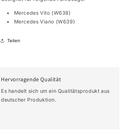
Mercedes Vito (W638)
Mercedes Viano (W639)
Teilen
Hervorragende Qualität
Es handelt sich um ein Qualitätsprodukt aus
deutscher Produktion.