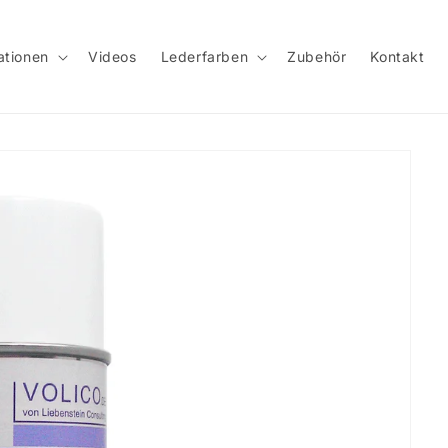
ationen
Videos
Lederfarben
Zubehör
Kontakt