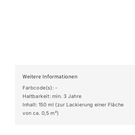
Weitere Informationen
Farbcode(s): -
Haltbarkeit: min. 3 Jahre
Inhalt: 150 ml (zur Lackierung einer Fläche
von ca. 0,5 m²)