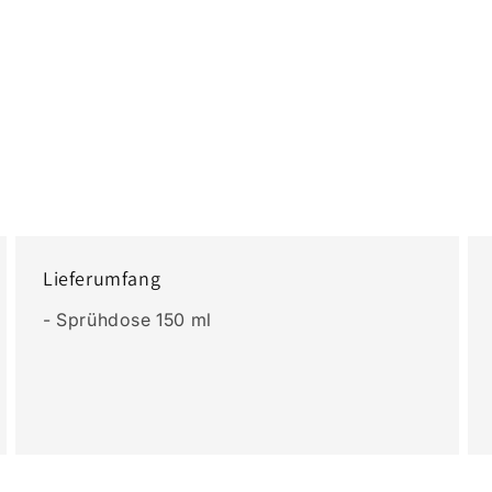
Lieferumfang
- Sprühdose 150 ml