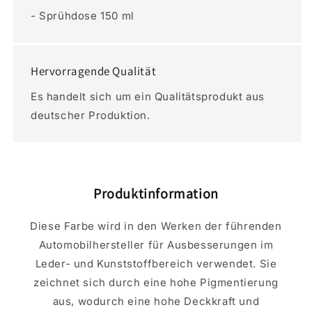
- Sprühdose 150 ml
Hervorragende Qualität
Es handelt sich um ein Qualitätsprodukt aus
deutscher Produktion.
Produktinformation
Diese Farbe wird in den Werken der führenden
Automobilhersteller für Ausbesserungen im
Leder- und Kunststoffbereich verwendet. Sie
zeichnet sich durch eine hohe Pigmentierung
aus, wodurch eine hohe Deckkraft und