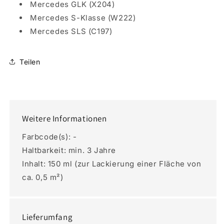
Mercedes GLK (X204)
Mercedes S-Klasse (W222)
Mercedes SLS (C197)
Teilen
Weitere Informationen
Farbcode(s): -
Haltbarkeit: min. 3 Jahre
Inhalt: 150 ml (zur Lackierung einer Fläche von
ca. 0,5 m²)
Lieferumfang