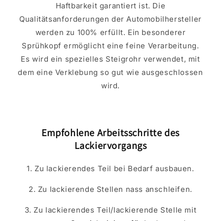
Haftbarkeit garantiert ist. Die
Qualitätsanforderungen der Automobilhersteller
werden zu 100% erfüllt. Ein besonderer
Sprühkopf ermöglicht eine feine Verarbeitung.
Es wird ein spezielles Steigrohr verwendet, mit
dem eine Verklebung so gut wie ausgeschlossen
wird.
Empfohlene Arbeitsschritte des
Lackiervorgangs
1. Zu lackierendes Teil bei Bedarf ausbauen.
2. Zu lackierende Stellen nass anschleifen.
3. Zu lackierendes Teil/lackierende Stelle mit