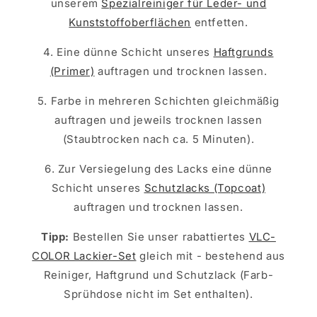
unserem
Spezialreiniger für Leder- und
Kunststoffoberflächen
entfetten.
4. Eine dünne Schicht unseres
Haftgrunds
(Primer)
auftragen und trocknen lassen.
5. Farbe in mehreren Schichten gleichmäßig
auftragen und jeweils trocknen lassen
(Staubtrocken nach ca. 5 Minuten).
6. Zur Versiegelung des Lacks eine dünne
Schicht unseres
Schutzlacks (Topcoat)
auftragen und trocknen lassen.
Tipp:
Bestellen Sie unser rabattiertes
VLC-
COLOR Lackier-Set
gleich mit - bestehend aus
Reiniger, Haftgrund und Schutzlack (Farb-
Sprühdose nicht im Set enthalten).