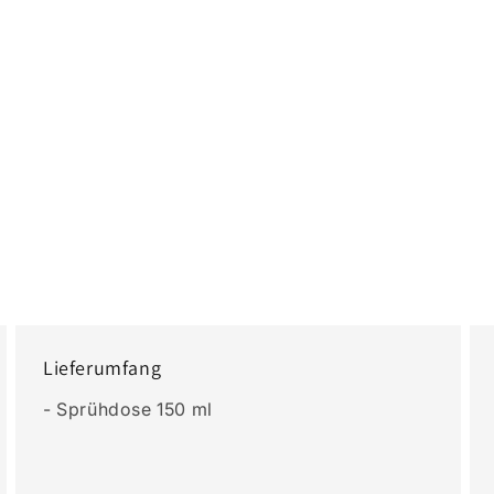
Lieferumfang
- Sprühdose 150 ml