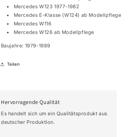
Mercedes W123 1977-1982
Mercedes E-Klasse (W124) ab Modellpflege
Mercedes W116
Mercedes W126 ab Modellpflege
Baujahre
: 1979-1989
Teilen
Hervorragende Qualität
Es handelt sich um ein Qualitätsprodukt aus
deutscher Produktion.