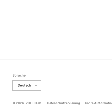
Sprache
Deutsch
© 2026,
VOLICO.de
Datenschutzerklärung
Kontaktinformati