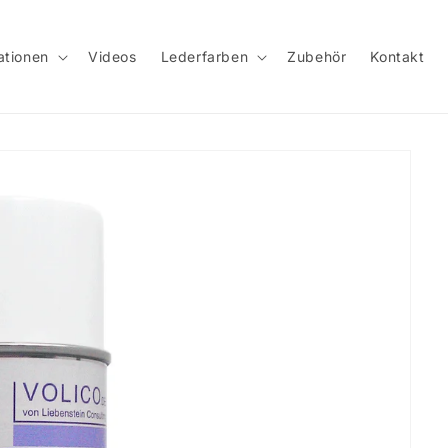
ationen
Videos
Lederfarben
Zubehör
Kontakt