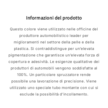
Informazioni del prodotto
Questo colore viene utilizzato nelle officine del
produttore automobilistico leader per
miglioramenti nel settore della pelle e della
plastica. Si contraddistingue per un’elevata
pigmentazione che garantisce un’elevata forza di
copertura e adesività. Le esigenze qualitative dei
produttori di automobili vengono soddisfatte al
100%. Un particolare spruzzatore rende
possibile una lavorazione di precisione. Viene
utilizzato uno speciale tubo montante con cui si
esclude la possibilità d’incollamento.