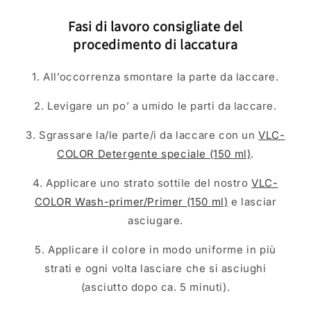
Fasi di lavoro consigliate del
procedimento di laccatura
1. All’occorrenza smontare la parte da laccare.
2. Levigare un po’ a umido le parti da laccare.
3. Sgrassare la/le parte/i da laccare con un
VLC-
COLOR Detergente speciale (150 ml)
.
4. Applicare uno strato sottile del nostro
VLC-
COLOR Wash-primer/Primer (150 ml)
e lasciar
asciugare.
5. Applicare il colore in modo uniforme in più
strati e ogni volta lasciare che si asciughi
(asciutto dopo ca. 5 minuti).