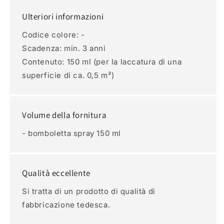
Ulteriori informazioni
Codice colore: -
Scadenza: min. 3 anni
Contenuto: 150 ml (per la laccatura di una
superficie di ca. 0,5 m²)
Volume della fornitura
- bomboletta spray 150 ml
Qualità eccellente
Si tratta di un prodotto di qualità di
fabbricazione tedesca.