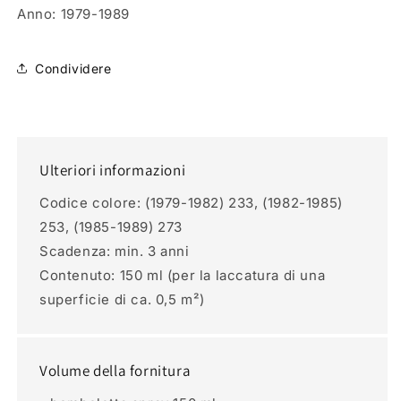
Anno
: 1979-1989
Condividere
Ulteriori informazioni
Codice colore: (1979-1982) 233, (1982-1985)
253, (1985-1989) 273
Scadenza: min. 3 anni
Contenuto: 150 ml (per la laccatura di una
superficie di ca. 0,5 m²)
Volume della fornitura