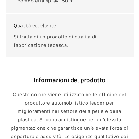
- bomboletta spray 150 ml
Qualità eccellente
Si tratta di un prodotto di qualità di
fabbricazione tedesca.
Informazioni del prodotto
Questo colore viene utilizzato nelle officine del
produttore automobilistico leader per
miglioramenti nel settore della pelle e della
plastica. Si contraddistingue per un’elevata
pigmentazione che garantisce un’elevata forza di
copertura e adesività. Le esigenze qualitative dei