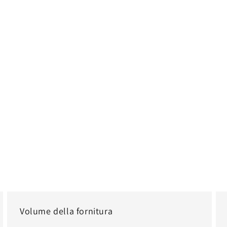
Volume della fornitura