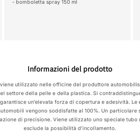
- bomboletta spray 150 ml
Informazioni del prodotto
viene utilizzato nelle officine del produttore automobilis
el settore della pelle e della plastica. Si contraddistingu
arantisce un’elevata forza di copertura e adesività. Le 
 automobili vengono soddisfatte al 100%. Un particolare
azione di precisione. Viene utilizzato uno speciale tubo
esclude la possibilità d’incollamento.