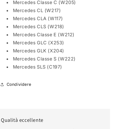
Mercedes Classe C (W205)
Mercedes CL (W217)
Mercedes CLA (W117)
Mercedes CLS (W218)
Mercedes Classe E (W212)
Mercedes GLC (X253)
Mercedes GLK (X204)
Mercedes Classe S (W222)
Mercedes SLS (C197)
Condividere
Qualità eccellente