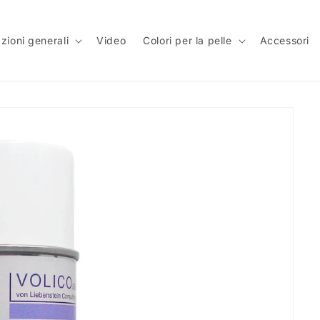
zioni generali
Video
Colori per la pelle
Accessori