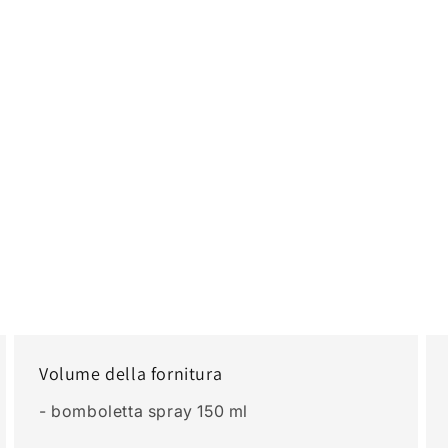
Volume della fornitura
- bomboletta spray 150 ml