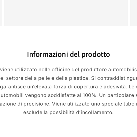
Informazioni del prodotto
viene utilizzato nelle officine del produttore automobilis
el settore della pelle e della plastica. Si contraddistingu
arantisce un’elevata forza di copertura e adesività. Le 
 automobili vengono soddisfatte al 100%. Un particolare
azione di precisione. Viene utilizzato uno speciale tubo
esclude la possibilità d’incollamento.