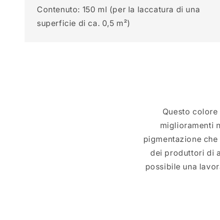
Contenuto: 150 ml (per la laccatura di una
superficie di ca. 0,5 m²)
Questo colore 
miglioramenti n
pigmentazione che g
dei produttori di
possibile una lavor