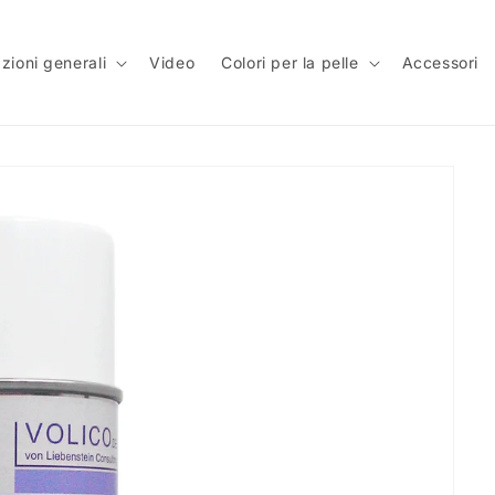
zioni generali
Video
Colori per la pelle
Accessori