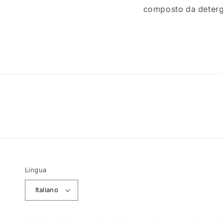
composto da detergen
Lingua
Italiano