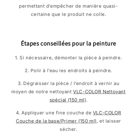
permettant d’empêcher de manière quasi-
certaine que le produit ne colle.
Étapes conseillées pour la peinture
1. Si nécessaire, démonter la pièce à peindre.
2. Polir à l’eau les endroits à peindre.
3. Dégraisser la pièce / l’endroit à vernir au
moyen de notre nettoyant
VLC-COLOR Nettoyant
spécial (150 ml)
.
4. Appliquer une fine couche de
VLC-COLOR
Couche de la base/Primer (150 ml)
, et laisser
sécher.