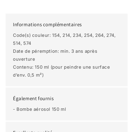
Informations complémentaires
Code(s) couleur: 154, 214, 234, 254, 264, 274,
514, 574
Date de péremption: min. 3 ans après
ouverture
Contenu: 150 ml (pour peindre une surface
d’env. 0,5 m²)
Également fournis
- Bombe aérosol 150 ml