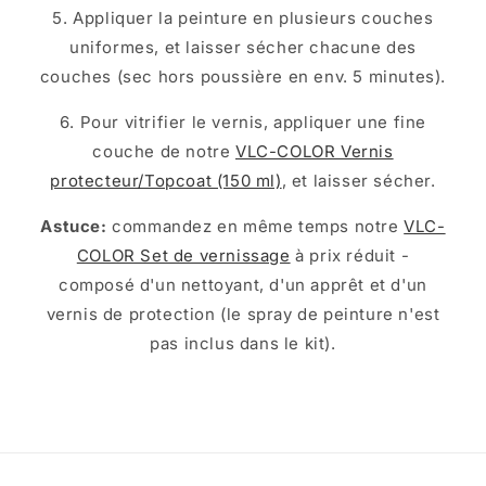
5. Appliquer la peinture en plusieurs couches
uniformes, et laisser sécher chacune des
couches (sec hors poussière en env. 5 minutes).
6. Pour vitrifier le vernis, appliquer une fine
couche de notre
VLC-COLOR Vernis
protecteur/Topcoat (150 ml)
, et laisser sécher.
Astuce:
commandez en même temps notre
VLC-
COLOR Set de vernissage
à prix réduit -
composé d'un nettoyant, d'un apprêt et d'un
vernis de protection (le spray de peinture n'est
pas inclus dans le kit).