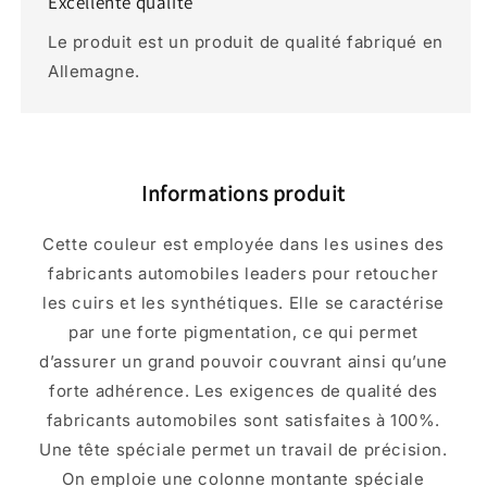
Excellente qualité
Le produit est un produit de qualité fabriqué en
Allemagne.
Informations produit
Cette couleur est employée dans les usines des
fabricants automobiles leaders pour retoucher
les cuirs et les synthétiques. Elle se caractérise
par une forte pigmentation, ce qui permet
d’assurer un grand pouvoir couvrant ainsi qu’une
forte adhérence. Les exigences de qualité des
fabricants automobiles sont satisfaites à 100%.
Une tête spéciale permet un travail de précision.
On emploie une colonne montante spéciale