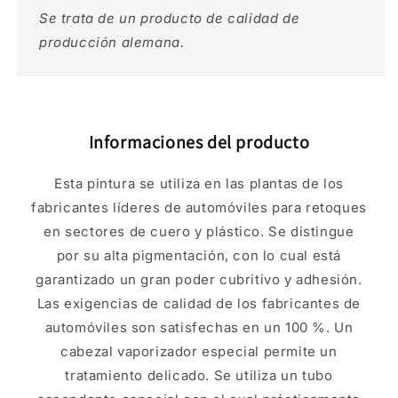
Se trata de un producto de calidad de
producción alemana.
Informaciones del producto
Esta pintura se utiliza en las plantas de los
fabricantes líderes de automóviles para retoques
en sectores de cuero y plástico. Se distingue
por su alta pigmentación, con lo cual está
garantizado un gran poder cubritivo y adhesión.
Las exigencias de calidad de los fabricantes de
automóviles son satisfechas en un 100 %. Un
cabezal vaporizador especial permite un
tratamiento delicado. Se utiliza un tubo