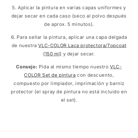
5. Aplicar la pintura en varias capas uniformes y
dejar secar en cada caso (seco al polvo después
de aprox. 5 minutos).
6. Para sellar la pintura, aplicar una capa delgada
de nuestra
VLC-COLOR Laca protectora/Topcoat
(150 ml)
y dejar secar.
Consejo:
Pida al mismo tiempo nuestro
VLC-
COLOR Set de pintura
con descuento,
compuesto por limpiador, imprimación y barniz
protector (el spray de pintura no está incluido en
el set).