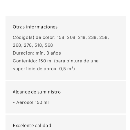
Otras informaciones
Código(s) de color: 158, 208, 218, 238, 258,
268, 278, 518, 568
Duración: mín. 3 años
Contenido: 150 ml (para pintura de una
superficie de aprox. 0,5 m²)
Alcance de suministro
- Aerosol 150 ml
Excelente calidad