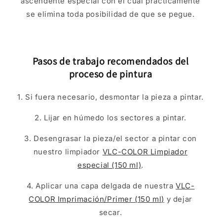
ascendente especial con el cual prácticamente
se elimina toda posibilidad de que se pegue.
Pasos de trabajo recomendados del
proceso de pintura
1. Si fuera necesario, desmontar la pieza a pintar.
2. Lijar en húmedo los sectores a pintar.
3. Desengrasar la pieza/el sector a pintar con
nuestro limpiador
VLC-COLOR Limpiador
especial (150 ml)
.
4. Aplicar una capa delgada de nuestra
VLC-
COLOR Imprimación/Primer (150 ml)
y dejar
secar.