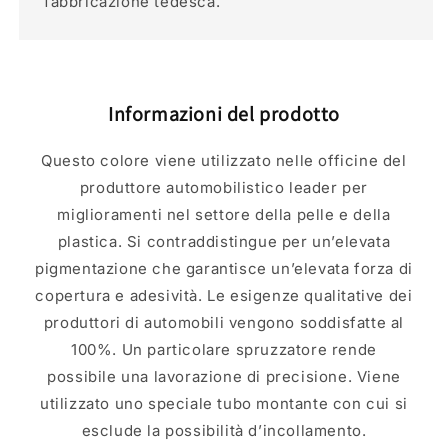
fabbricazione tedesca.
Informazioni del prodotto
Questo colore viene utilizzato nelle officine del
produttore automobilistico leader per
miglioramenti nel settore della pelle e della
plastica. Si contraddistingue per un’elevata
pigmentazione che garantisce un’elevata forza di
copertura e adesività. Le esigenze qualitative dei
produttori di automobili vengono soddisfatte al
100%. Un particolare spruzzatore rende
possibile una lavorazione di precisione. Viene
utilizzato uno speciale tubo montante con cui si
esclude la possibilità d’incollamento.