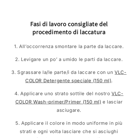
Fasi di lavoro consigliate del
procedimento di laccatura
1. All’occorrenza smontare la parte da laccare.
2. Levigare un po’ a umido le parti da laccare.
3. Sgrassare la/le parte/i da laccare con un
VLC-
COLOR Detergente speciale (150 ml)
.
4. Applicare uno strato sottile del nostro
VLC-
COLOR Wash-primer/Primer (150 ml)
e lasciar
asciugare.
5. Applicare il colore in modo uniforme in più
strati e ogni volta lasciare che si asciughi