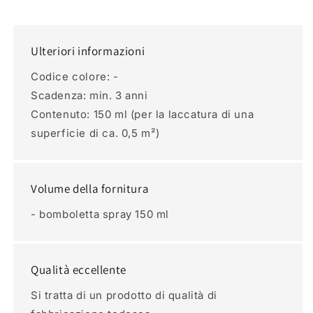
Ulteriori informazioni
Codice colore: -
Scadenza: min. 3 anni
Contenuto: 150 ml (per la laccatura di una
superficie di ca. 0,5 m²)
Volume della fornitura
- bomboletta spray 150 ml
Qualità eccellente
Si tratta di un prodotto di qualità di